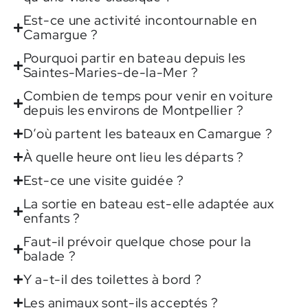
Est-ce une activité incontournable en
Camargue ?
Pourquoi partir en bateau depuis les
Saintes-Maries-de-la-Mer ?
Combien de temps pour venir en voiture
depuis les environs de Montpellier ?
D’où partent les bateaux en Camargue ?
À quelle heure ont lieu les départs ?
Est-ce une visite guidée ?
La sortie en bateau est-elle adaptée aux
enfants ?
Faut-il prévoir quelque chose pour la
balade ?
Y a-t-il des toilettes à bord ?
Les animaux sont-ils acceptés ?