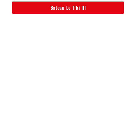
Bateau Le Tiki III