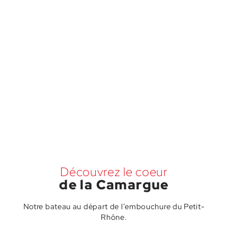
Découvrez le coeur
de la Camargue
Notre bateau au départ de l’embouchure du Petit-
Rhône.