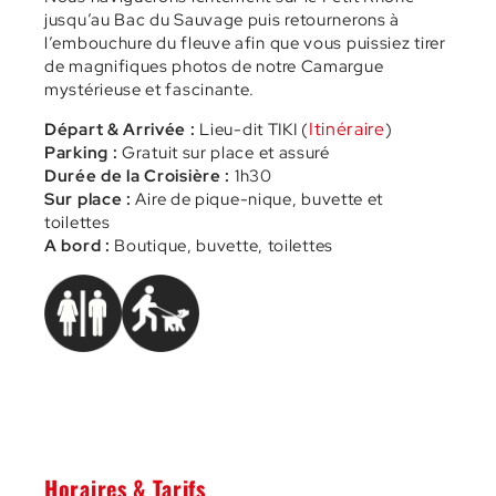
jusqu’au Bac du Sauvage puis retournerons à
l’embouchure du fleuve afin que vous puissiez tirer
de magnifiques photos de notre Camargue
mystérieuse et fascinante.
Itinéraire
Départ & Arrivée :
Lieu-dit TIKI (
)
Parking :
Gratuit sur place et assuré
Durée de la Croisière :
1h30
Sur place :
Aire de pique-nique, buvette et
toilettes
A bord :
Boutique, buvette, toilettes
Horaires & Tarifs