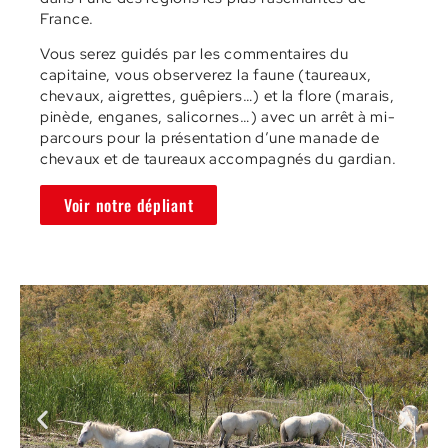
France.
Vous serez guidés par les commentaires du
capitaine, vous observerez la faune (taureaux,
chevaux, aigrettes, guêpiers…) et la flore (marais,
pinède, enganes, salicornes…) avec un arrêt à mi-
parcours pour la présentation d’une manade de
chevaux et de taureaux accompagnés du gardian.
Voir notre dépliant