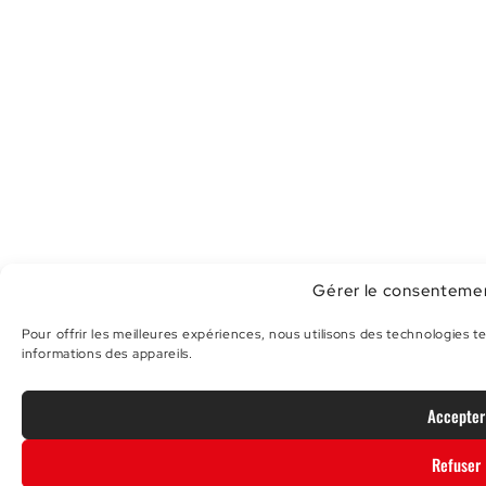
Gérer le consenteme
Pour offrir les meilleures expériences, nous utilisons des technologies 
informations des appareils.
Accepter
Refuser