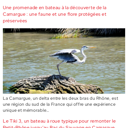
Une promenade en bateau à la découverte de la
Camargue : une faune et une flore protégées et
préservées
La Camargue, un delta entre les deux bras du Rhône, est
une région du sud de la France qui offre une expérience
unique et mémorable…
Le Tiki 3, un bateau à roue typique pour remonter le
Petit-Rhône jusqu’au Bac du Sauvage en Camargue