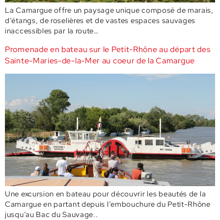
La Camargue offre un paysage unique composé de marais,
d’étangs, de roselières et de vastes espaces sauvages
inaccessibles par la route…
Promenade en bateau sur le Petit-Rhône au départ des
Sainte-Maries-de-la-Mer au coeur de la Camargue
Une excursion en bateau pour découvrir les beautés de la
Camargue en partant depuis l’embouchure du Petit-Rhône
jusqu’au Bac du Sauvage..