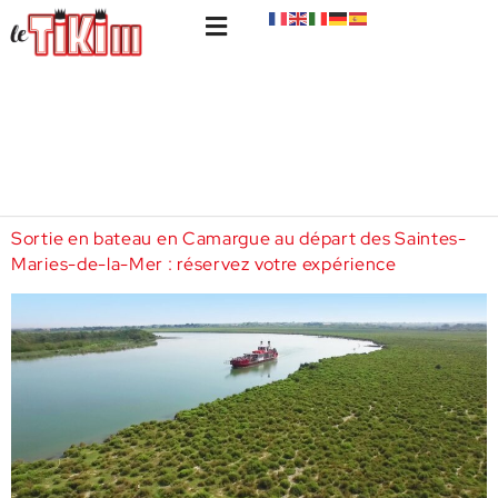
Sortie en bateau en Camargue au départ des Saintes-
Maries-de-la-Mer : réservez votre expérience